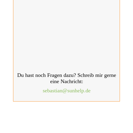
Du hast noch Fragen dazu? Schreib mir gerne
eine Nachricht:
sebastian@sunhelp.de