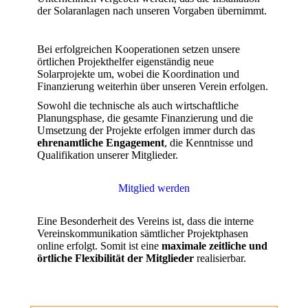
der Solaranlagen nach unseren Vorgaben übernimmt.
Bei erfolgreichen Kooperationen setzen unsere
örtlichen Projekthelfer eigenständig neue
Solarprojekte um, wobei die Koordination und
Finanzierung weiterhin über unseren Verein erfolgen.
Sowohl die technische als auch wirtschaftliche
Planungsphase, die gesamte Finanzierung und die
Umsetzung der Projekte erfolgen immer durch das
ehrenamtliche Engagement
, die Kenntnisse und
Qualifikation unserer Mitglieder.
Mitglied werden
Eine Besonderheit des Vereins ist, dass die interne
Vereinskommunikation sämtlicher Projektphasen
online erfolgt. Somit ist eine
maximale zeitliche und
örtliche Flexibilität der Mitglieder
realisierbar.