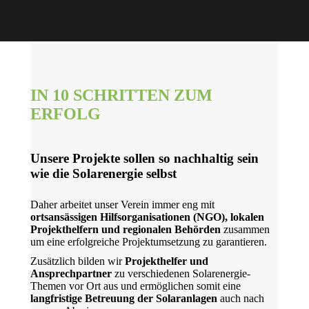
IN 10 SCHRITTEN ZUM
ERFOLG
Unsere Projekte sollen so nachhaltig sein
wie die Solarenergie selbst
Daher arbeitet unser Verein immer eng mit
ortsansässigen Hilfsorganisationen (NGO), lokalen
Projekthelfern und regionalen Behörden
zusammen
um eine erfolgreiche Projektumsetzung zu garantieren.
Zusätzlich bilden wir
Projekthelfer und
Ansprechpartner
zu verschiedenen Solarenergie-
Themen vor Ort aus und ermöglichen somit eine
langfristige Betreuung der Solaranlagen
auch nach