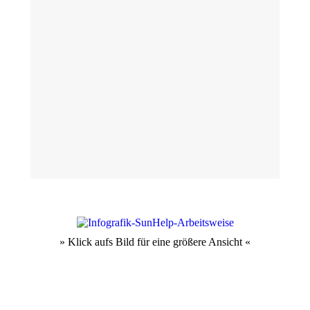
» Klick aufs Bild für eine größere Ansicht «